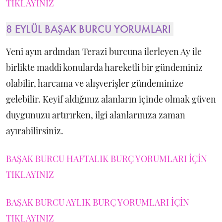
TIKLAYINIZ
8 EYLÜL BAŞAK BURCU YORUMLARI
Yeni ayın ardından Terazi burcuna ilerleyen Ay ile
birlikte maddi konularda hareketli bir gündeminiz
olabilir, harcama ve alışverişler gündeminize
gelebilir. Keyif aldığınız alanların içinde olmak güven
duygunuzu artırırken, ilgi alanlarınıza zaman
ayırabilirsiniz.
BAŞAK BURCU HAFTALIK BURÇ YORUMLARI İÇİN
TIKLAYINIZ
BAŞAK BURCU AYLIK BURÇ YORUMLARI İÇİN
TIKLAYINIZ