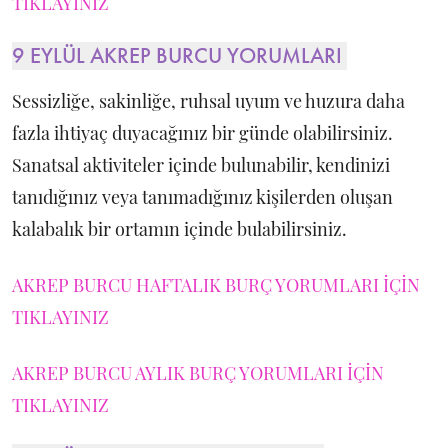
TIKLAYINIZ
9 EYLÜL AKREP BURCU YORUMLARI
Sessizliğe, sakinliğe, ruhsal uyum ve huzura daha
fazla ihtiyaç duyacağınız bir günde olabilirsiniz.
Sanatsal aktiviteler içinde bulunabilir, kendinizi
tanıdığınız veya tanımadığınız kişilerden oluşan
kalabalık bir ortamın içinde bulabilirsiniz.
AKREP BURCU HAFTALIK BURÇ YORUMLARI İÇİN
TIKLAYINIZ
AKREP BURCU AYLIK BURÇ YORUMLARI İÇİN
TIKLAYINIZ