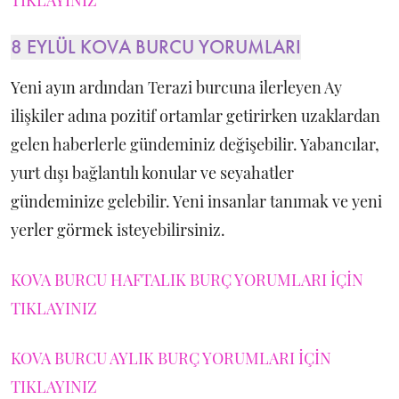
8 EYLÜL KOVA BURCU YORUMLARI
Yeni ayın ardından Terazi burcuna ilerleyen Ay
ilişkiler adına pozitif ortamlar getirirken uzaklardan
gelen haberlerle gündeminiz değişebilir. Yabancılar,
yurt dışı bağlantılı konular ve seyahatler
gündeminize gelebilir. Yeni insanlar tanımak ve yeni
yerler görmek isteyebilirsiniz.
KOVA BURCU HAFTALIK BURÇ YORUMLARI İÇİN
TIKLAYINIZ
KOVA BURCU AYLIK BURÇ YORUMLARI İÇİN
TIKLAYINIZ