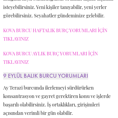
isteyebilirsiniz. Yeni kişiler tanıyabilir, yeni yerler
görebilirsiniz. Seyahatler gündeminize gelebilir.
KOVA BURCU HAFTALIK BURÇ YORUMLARI İÇİN
TIKLAYINIZ
KOVA BURCU AYLIK BURÇ YORUMLARI İÇİN
TIKLAYINIZ
9 EYLÜL BALIK BURCU YORUMLARI
Ay Terazi burcunda ilerlemeyi sürdürürken
konsantrasyon ve gayret gerektiren konu ve işlerde
başarılı olabilirsiniz. İş ortaklıkları, girişimleri
açısından verimli bir gün olabilir.