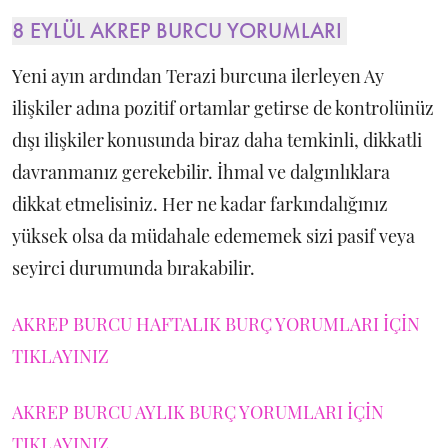
8 EYLÜL AKREP BURCU YORUMLARI
Yeni ayın ardından Terazi burcuna ilerleyen Ay
ilişkiler adına pozitif ortamlar getirse de kontrolünüz
dışı ilişkiler konusunda biraz daha temkinli, dikkatli
davranmanız gerekebilir. İhmal ve dalgınlıklara
dikkat etmelisiniz. Her ne kadar farkındalığınız
yüksek olsa da müdahale edememek sizi pasif veya
seyirci durumunda bırakabilir.
AKREP BURCU HAFTALIK BURÇ YORUMLARI İÇİN
TIKLAYINIZ
AKREP BURCU AYLIK BURÇ YORUMLARI İÇİN
TIKLAYINIZ