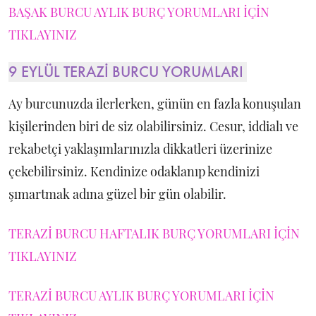
BAŞAK BURCU AYLIK BURÇ YORUMLARI İÇİN
TIKLAYINIZ
9 EYLÜL TERAZİ BURCU YORUMLARI
Ay burcunuzda ilerlerken, günün en fazla konuşulan
kişilerinden biri de siz olabilirsiniz. Cesur, iddialı ve
rekabetçi yaklaşımlarınızla dikkatleri üzerinize
çekebilirsiniz. Kendinize odaklanıp kendinizi
şımartmak adına güzel bir gün olabilir.
TERAZİ BURCU HAFTALIK BURÇ YORUMLARI İÇİN
TIKLAYINIZ
TERAZİ BURCU AYLIK BURÇ YORUMLARI İÇİN