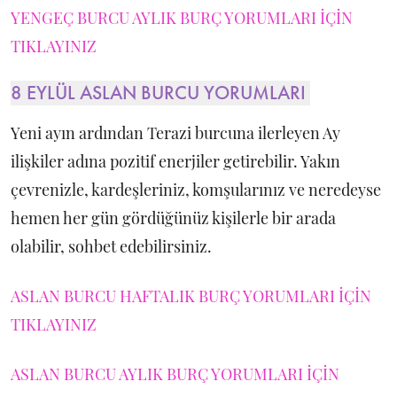
YENGEÇ BURCU AYLIK BURÇ YORUMLARI İÇİN
TIKLAYINIZ
8 EYLÜL ASLAN BURCU YORUMLARI
Yeni ayın ardından Terazi burcuna ilerleyen Ay
ilişkiler adına pozitif enerjiler getirebilir. Yakın
çevrenizle, kardeşleriniz, komşularınız ve neredeyse
hemen her gün gördüğünüz kişilerle bir arada
olabilir, sohbet edebilirsiniz.
ASLAN BURCU HAFTALIK BURÇ YORUMLARI İÇİN
TIKLAYINIZ
ASLAN BURCU AYLIK BURÇ YORUMLARI İÇİN