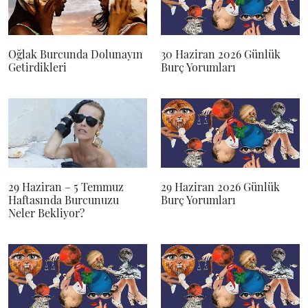
Oğlak Burcunda Dolunayın
30 Haziran 2026 Günlük
Getirdikleri
Burç Yorumları
29 Haziran – 5 Temmuz
29 Haziran 2026 Günlük
Haftasında Burcunuzu
Burç Yorumları
Neler Bekliyor?