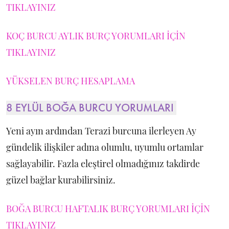
TIKLAYINIZ
KOÇ BURCU AYLIK BURÇ YORUMLARI İÇİN
TIKLAYINIZ
YÜKSELEN BURÇ HESAPLAMA
8 EYLÜL BOĞA BURCU YORUMLARI
Yeni ayın ardından Terazi burcuna ilerleyen Ay
gündelik ilişkiler adına olumlu, uyumlu ortamlar
sağlayabilir. Fazla eleştirel olmadığınız takdirde
güzel bağlar kurabilirsiniz.
BOĞA BURCU HAFTALIK BURÇ YORUMLARI İÇİN
TIKLAYINIZ