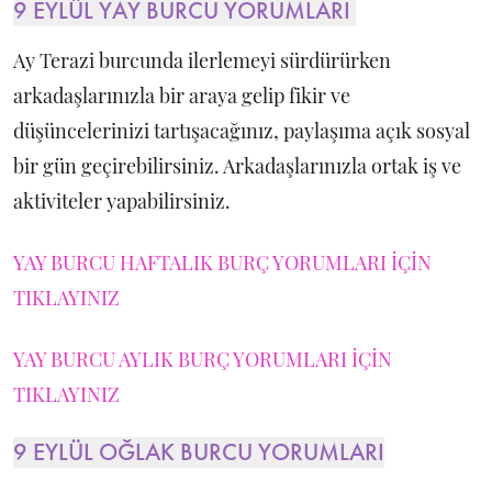
9 EYLÜL YAY BURCU YORUMLARI
Ay Terazi burcunda ilerlemeyi sürdürürken
arkadaşlarınızla bir araya gelip fikir ve
düşüncelerinizi tartışacağınız, paylaşıma açık sosyal
bir gün geçirebilirsiniz. Arkadaşlarınızla ortak iş ve
aktiviteler yapabilirsiniz.
YAY BURCU HAFTALIK BURÇ YORUMLARI İÇİN
TIKLAYINIZ
YAY BURCU AYLIK BURÇ YORUMLARI İÇİN
TIKLAYINIZ
9 EYLÜL OĞLAK BURCU YORUMLARI