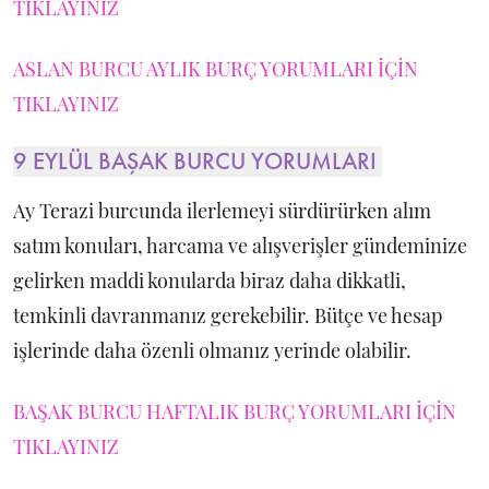
TIKLAYINIZ
ASLAN BURCU AYLIK BURÇ YORUMLARI İÇİN
TIKLAYINIZ
9 EYLÜL BAŞAK BURCU YORUMLARI
Ay Terazi burcunda ilerlemeyi sürdürürken alım
satım konuları, harcama ve alışverişler gündeminize
gelirken maddi konularda biraz daha dikkatli,
temkinli davranmanız gerekebilir. Bütçe ve hesap
işlerinde daha özenli olmanız yerinde olabilir.
BAŞAK BURCU HAFTALIK BURÇ YORUMLARI İÇİN
TIKLAYINIZ