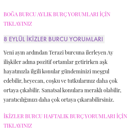
BOĞA BURCU AYLIK BURÇ YORUMLARI İÇİN
TIKLAYINIZ
8 EYLÜL İKİZLER BURCU YORUMLARI
Yeni ayın ardından Terazi burcuna ilerleyen Ay
ilişkiler adına pozitif ortamlar getirirken aşk
hayatınızla ilgili konular gündeminizi meşgul
edebilir, heyecan, coşku ve tutkularınız daha çok
ortaya çıkabilir. Sanatsal konulara meraklı olabilir,
yaratıcılığınızı daha çok ortaya çıkarabilirsiniz.
İKİZLER BURCU HAFTALIK BURÇ YORUMLARI İÇİN
TIKLAYINIZ