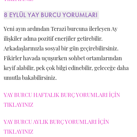
8 EYLÜL YAY BURCU YORUMLARI
Yeni ayın ardından Terazi burcuna ilerleyen Ay
ilişkiler adına pozitif enerjiler getirebilir.
Arkadaşlarınızla sosyal bir gün geçirebilirsiniz.
Fikirler havada uçuşurken sohbet ortamlarından
keyif alabilir, pek çok bilgi edinebilir, geleceğe daha
umutla bakabilirsiniz.
YAY BURCU HAFTALIK BURÇ YORUMLARI İÇİN
TIKLAYINIZ
YAY BURCU AYLIK BURÇ YORUMLARI İÇİN
TIKLAYINIZ