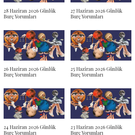
28 Haziran 2026 Günlük
27 Haziran 2026 Günlük
Burç Yorumları
Burç Yorumları
26 Haziran 2026 Günlük
25 Haziran 2026 Günlük
Burç Yorumları
Burç Yorumları
24 Haziran 2026 Günlük
23 Haziran 2026 Günlük
Burç Yorumları
Burç Yorumları