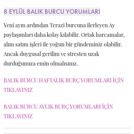
8 EYLÜL BALIK BURCU YORUMLARI
Yeni ayın ardından Terazi burcuna ilerleyen Ay
paylaşımları daha kolay kılabilir. Ortak harcamalar,
alım satım işleri ile yoğun bir gündeminiz olabilir.
Ancak duygusal gerilim ve stresten uzak
durduğunuza emin olmalısınız.
BALIK BURCU HAFTALIK BURÇ YORUMLARI İÇİN
TIKLAYINIZ
BALIK BURCU AYLIK BURÇ YORUMLARI İÇİN
TIKLAYINIZ