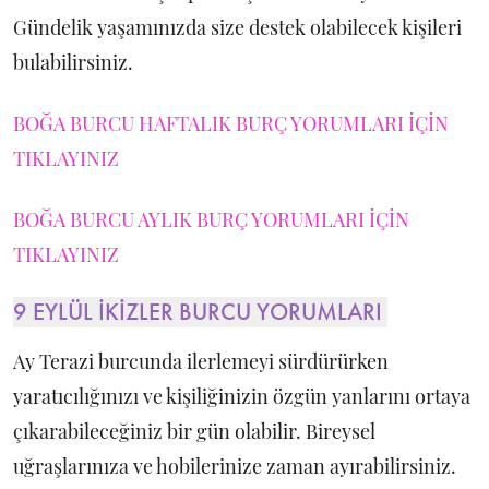
Gündelik yaşamınızda size destek olabilecek kişileri
bulabilirsiniz.
BOĞA BURCU HAFTALIK BURÇ YORUMLARI İÇİN
TIKLAYINIZ
BOĞA BURCU AYLIK BURÇ YORUMLARI İÇİN
TIKLAYINIZ
9 EYLÜL İKİZLER BURCU YORUMLARI
Ay Terazi burcunda ilerlemeyi sürdürürken
yaratıcılığınızı ve kişiliğinizin özgün yanlarını ortaya
çıkarabileceğiniz bir gün olabilir. Bireysel
uğraşlarınıza ve hobilerinize zaman ayırabilirsiniz.